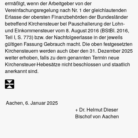
ermäßigt, wenn der Arbeitgeber von der
Vereinfachungsregelung nach Nr. 1 der gleichlautenden
Erlasse der obersten Finanzbehörden der Bundesländer
betreffend Kirchensteuer bei Pauschalierung der Lohn-
und Einkommensteuer vom 8. August 2016 (BStBI. 2016,
Teil I, S. 773) bzw. der Nachfolgeerlasse in der jeweils
gültigen Fassung Gebrauch macht. Die oben festgesetzten
Kirchensteuern werden auch über den 31. Dezember 2025
weiter erhoben, falls zu dem genannten Termin neue
Kirchensteuer-Hebesätze nicht beschlossen und staatlich
anerkannt sind.
Aachen, 6. Januar 2025
+ Dr. Helmut Dieser
Bischof von Aachen