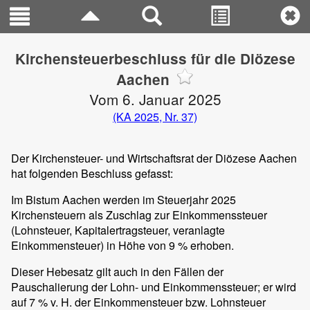
Kirchensteuerbeschluss für die Diözese
Aachen
Vom 6. Januar 2025
(KA 2025, Nr. 37)
Der Kirchensteuer- und Wirtschaftsrat der Diözese Aachen
hat folgenden Beschluss gefasst:
Im Bistum Aachen werden im Steuerjahr 2025
Kirchensteuern als Zuschlag zur Einkommenssteuer
(Lohnsteuer, Kapitalertragsteuer, veranlagte
Einkommensteuer) in Höhe von 9 % erhoben.
Dieser Hebesatz gilt auch in den Fällen der
Pauschalierung der Lohn- und Einkommenssteuer; er wird
auf 7 % v. H. der Einkommensteuer bzw. Lohnsteuer