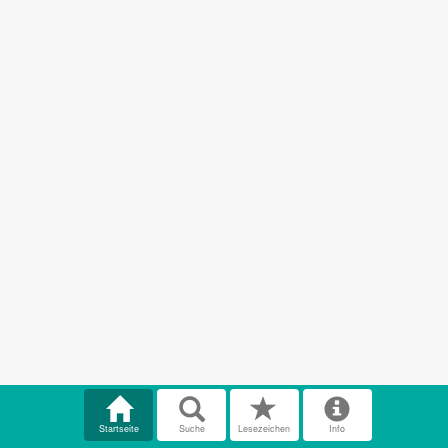
Startseite
Suche
Lesezeichen
Info