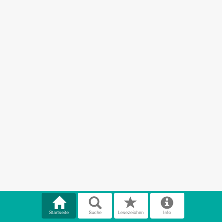
Startseite
Suche
Lesezeichen
Info