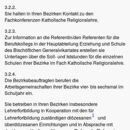
3.2.2.
Sie halten in ihren Bezirken Kontakt zu den
Fachkonferenzen Katholische Religionslehre.
3.2.3.
Zur Information an die Referentin/den Referenten für die
Berufskollegs in der Hauptabteilung Erziehung und Schule
des Bischöflichen Generalvikariates erstellen sie
Unterlagen über die Soll- und Iststunden für die einzelnen
Schulen ihrer Bezirke im Fach Katholische Religionslehre.
3.2.4.
Die Bezirksbeauftragten berufen die
Arbeitsgemeinschaften ihrer Bezirke vier- bis sechsmal im
Schuljahr ein.
Sie betreiben in ihren Bezirken insbesondere
Lehrerfortbildung in Kooperation mit den für
1
Lehrerfortbildung zuständigen diözesanen
und
überdiözesanen Einrichtungen und in Absprache mit