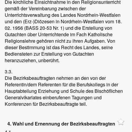
Die kirchliche Einsichtnahme in den Religionsunterricht
gemäß der Vereinbarung zwischen der
Unterrichtsverwaltung des Landes Nordrhein-Westfalen
und den (Erz-)Diözesen in Nordrhein-Westfalen vom 18.
02. 1956 (BASS 20-53 Nr. 1) und die Erstellung von
Gutachten über Unterrichtende im Fach Katholische
Religionslehre gehören nicht zu ihren Aufgaben. Von
dieser Bestimmung ist das Recht des Landes, seine
Bediensteten zur Erstellung von Gutachten
heranzuziehen, unberührt.
3.3.
Die Bezirksbeauftragten nehmen an den von der
Referentin/dem Referenten für die Berufskollegs in der
Hauptabteilung Erziehung und Schule des Bischöflichen
Generalvikariates einberufenen Tagungen und
Konferenzen für Bezirksbeauftragte teil.
4. Wahl und Ernennung der Bezirksbeauftragten
4.1.