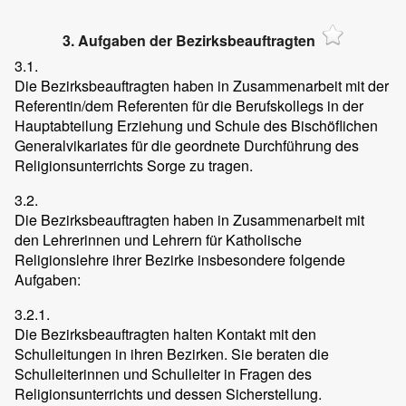
3. Aufgaben der Bezirksbeauftragten
3.1.
Die Bezirksbeauftragten haben in Zusammenarbeit mit der
Referentin/dem Referenten für die Berufskollegs in der
Hauptabteilung Erziehung und Schule des Bischöflichen
Generalvikariates für die geordnete Durchführung des
Religionsunterrichts Sorge zu tragen.
3.2.
Die Bezirksbeauftragten haben in Zusammenarbeit mit
den Lehrerinnen und Lehrern für Katholische
Religionslehre ihrer Bezirke insbesondere folgende
Aufgaben:
3.2.1.
Die Bezirksbeauftragten halten Kontakt mit den
Schulleitungen in ihren Bezirken. Sie beraten die
Schulleiterinnen und Schulleiter in Fragen des
Religionsunterrichts und dessen Sicherstellung.