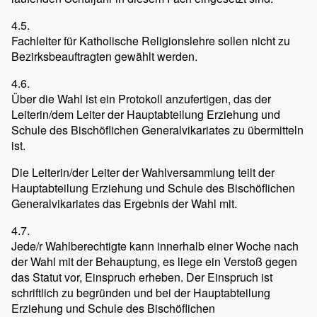
4.5.
Fachleiter für Katholische Religionslehre sollen nicht zu
Bezirksbeauftragten gewählt werden.
4.6.
Über die Wahl ist ein Protokoll anzufertigen, das der
Leiterin/dem Leiter der Hauptabteilung Erziehung und
Schule des Bischöflichen Generalvikariates zu übermitteln
ist.
Die Leiterin/der Leiter der Wahlversammlung teilt der
Hauptabteilung Erziehung und Schule des Bischöflichen
Generalvikariates das Ergebnis der Wahl mit.
4.7.
Jede/r Wahlberechtigte kann innerhalb einer Woche nach
der Wahl mit der Behauptung, es liege ein Verstoß gegen
das Statut vor, Einspruch erheben. Der Einspruch ist
schriftlich zu begründen und bei der Hauptabteilung
Erziehung und Schule des Bischöflichen