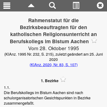
Rahmenstatut für die
Bezirksbeauftragten für den
katholischen Religionsunterricht an
Berufskollegs im Bistum Aachen
Vom 28. Oktober 1995
(KlAnz. 1995 Nr. 232, S. 215), zuletzt geändert am 25. Juni
2020
(KlAnz. 2020, Nr. 83, S. 107)
1. Bezirke
1.1.
Die Berufskollegs im Bistum Aachen sind nach
schulorganisatorischen Gesichtspunkten in Bezirke
zusammengefaßt.