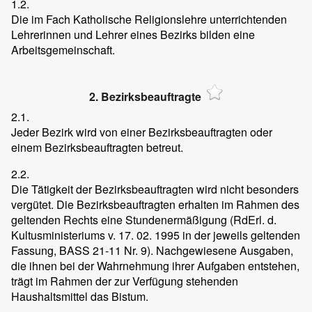
1.2.
Die im Fach Katholische Religionslehre unterrichtenden
Lehrerinnen und Lehrer eines Bezirks bilden eine
Arbeitsgemeinschaft.
2. Bezirksbeauftragte
2.1.
Jeder Bezirk wird von einer Bezirksbeauftragten oder
einem Bezirksbeauftragten betreut.
2.2.
Die Tätigkeit der Bezirksbeauftragten wird nicht besonders
vergütet. Die Bezirksbeauftragten erhalten im Rahmen des
geltenden Rechts eine Stundenermäßigung (RdErl. d.
Kultusministeriums v. 17. 02. 1995 in der jeweils geltenden
Fassung, BASS 21-11 Nr. 9). Nachgewiesene Ausgaben,
die ihnen bei der Wahrnehmung ihrer Aufgaben entstehen,
trägt im Rahmen der zur Verfügung stehenden
Haushaltsmittel das Bistum.