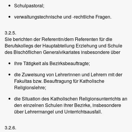
Schulpastoral;
verwaltungstechnische und -rechtliche Fragen.
3.2.5.
Sie berichten der Referentin/dem Referenten für die
Berufskollegs der Hauptabteilung Erziehung und Schule
des Bischöflichen Generalvikariates insbesondere über
ihre Tätigkeit als Bezirksbeauftragte;
die Zuweisung von Lehrerinnen und Lehrern mit der
Fakultas bzw. Beauftragung für Katholische
Religionslehre;
die Situation des Katholischen Religionsunterrichts an
den einzelnen Schulen ihrer Bezirke, insbesondere
über Lehrermangel und Unterrichtsausfall.
3.2.6.