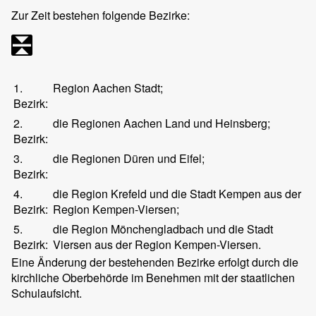
Zur Zeit bestehen folgende Bezirke:
1.
Region Aachen Stadt;
Bezirk:
2.
die Regionen Aachen Land und Heinsberg;
Bezirk:
3.
die Regionen Düren und Eifel;
Bezirk:
4.
die Region Krefeld und die Stadt Kempen aus der
Bezirk:
Region Kempen-Viersen;
5.
die Region Mönchengladbach und die Stadt
Bezirk:
Viersen aus der Region Kempen-Viersen.
Eine Änderung der bestehenden Bezirke erfolgt durch die
kirchliche Oberbehörde im Benehmen mit der staatlichen
Schulaufsicht.