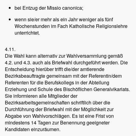
bei Entzug der Missio canonica;
wenn sie/er mehr als ein Jahr weniger als fünf
Wochenstunden im Fach Katholische Religionslehre
unterrichtet.
4.11.
Die Wahl kann alternativ zur Wahlversammlung gemäß
4.2. und 4.3. auch als Briefwahl durchgeführt werden. Die
Entscheidung hierüber trifft die/der amtierende
Bezirksbeauftragte gemeinsam mit der Referentin/dem
Referenten für die Berufskollegs in der Abteilung
Erziehung und Schule des Bischöflichen Generalvikariats.
Sie informieren alle Mitglieder der
Bezirksarbeitsgemeinschaften schriftlich über die
Durchführung der Briefwahl mit der Möglichkeit zur
Abgabe von Wahlvorschlägen. Es ist eine Frist von
mindestens 14 Tagen zur Benennung geeigneter
Kandidaten einzuräumen.