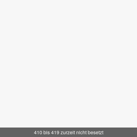
410 bis 419 zurzeit nicht besetzt