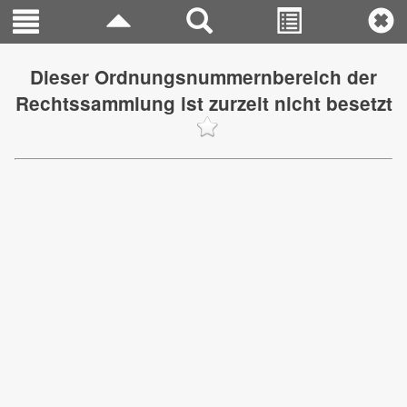
Dieser Ordnungsnummernbereich der
Rechtssammlung ist zurzeit nicht besetzt