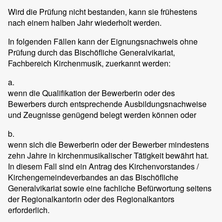
Wird die Prüfung nicht bestanden, kann sie frühestens
nach einem halben Jahr wiederholt werden.
In folgenden Fällen kann der Eignungsnachweis ohne
Prüfung durch das Bischöfliche Generalvikariat,
Fachbereich Kirchenmusik, zuerkannt werden:
a.
wenn die Qualifikation der Bewerberin oder des
Bewerbers durch entsprechende Ausbildungsnachweise
und Zeugnisse genügend belegt werden können oder
b.
wenn sich die Bewerberin oder der Bewerber mindestens
zehn Jahre in kirchenmusikalischer Tätigkeit bewährt hat.
In diesem Fall sind ein Antrag des Kirchenvorstandes /
Kirchengemeindeverbandes an das Bischöfliche
Generalvikariat sowie eine fachliche Befürwortung seitens
der Regionalkantorin oder des Regionalkantors
erforderlich.