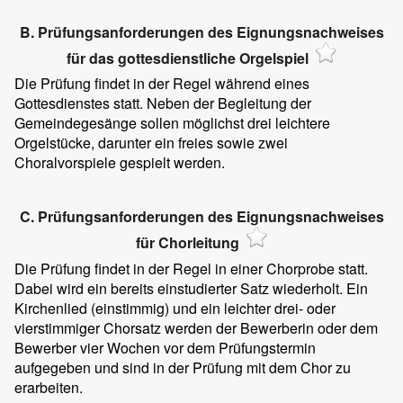
B. Prüfungsanforderungen des Eignungsnachweises
für das gottesdienstliche Orgelspiel
Die Prüfung findet in der Regel während eines
Gottesdienstes statt. Neben der Begleitung der
Gemeindegesänge sollen möglichst drei leichtere
Orgelstücke, darunter ein freies sowie zwei
Choralvorspiele gespielt werden.
C. Prüfungsanforderungen des Eignungsnachweises
für Chorleitung
Die Prüfung findet in der Regel in einer Chorprobe statt.
Dabei wird ein bereits einstudierter Satz wiederholt. Ein
Kirchenlied (einstimmig) und ein leichter drei- oder
vierstimmiger Chorsatz werden der Bewerberin oder dem
Bewerber vier Wochen vor dem Prüfungstermin
aufgegeben und sind in der Prüfung mit dem Chor zu
erarbeiten.