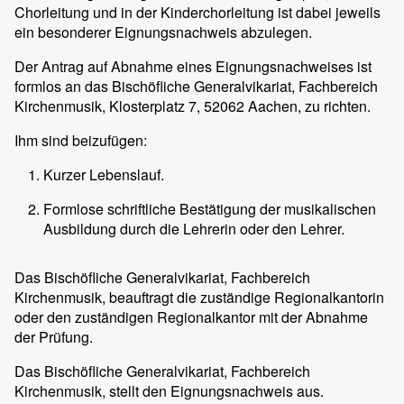
Chorleitung und in der Kinderchorleitung ist dabei jeweils
ein besonderer Eignungsnachweis abzulegen.
Der Antrag auf Abnahme eines Eignungsnachweises ist
formlos an das Bischöfliche Generalvikariat, Fachbereich
Kirchenmusik, Klosterplatz 7, 52062 Aachen, zu richten.
Ihm sind beizufügen:
Kurzer Lebenslauf.
Formlose schriftliche Bestätigung der musikalischen
Ausbildung durch die Lehrerin oder den Lehrer.
Das Bischöfliche Generalvikariat, Fachbereich
Kirchenmusik, beauftragt die zuständige Regionalkantorin
oder den zuständigen Regionalkantor mit der Abnahme
der Prüfung.
Das Bischöfliche Generalvikariat, Fachbereich
Kirchenmusik, stellt den Eignungsnachweis aus.