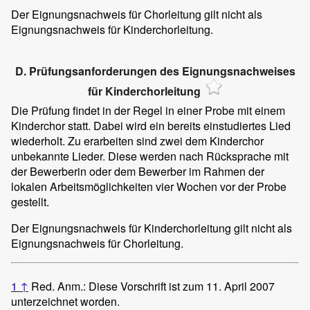
Der Eignungsnachweis für Chorleitung gilt nicht als
Eignungsnachweis für Kinderchorleitung.
D. Prüfungsanforderungen des Eignungsnachweises
für Kinderchorleitung
Die Prüfung findet in der Regel in einer Probe mit einem
Kinderchor statt. Dabei wird ein bereits einstudiertes Lied
wiederholt. Zu erarbeiten sind zwei dem Kinderchor
unbekannte Lieder. Diese werden nach Rücksprache mit
der Bewerberin oder dem Bewerber im Rahmen der
lokalen Arbeitsmöglichkeiten vier Wochen vor der Probe
gestellt.
Der Eignungsnachweis für Kinderchorleitung gilt nicht als
Eignungsnachweis für Chorleitung.
1
↑
Red. Anm.: Diese Vorschrift ist zum 11. April 2007
unterzeichnet worden.