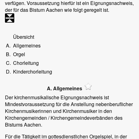
verfügen. Voraussetzung hierfür ist ein Eignungsnachweis,
der für das Bistum Aachen wie folgt geregelt ist.
Übersicht
A.
Allgemeines
B.
Orgel
C.
Chorleitung
D.
Kinderchorleitung
A. Allgemeines
Der kirchenmusikalische Eignungsnachweis ist
Mindestvoraussetzung für die Anstellung nebenberuflicher
Kirchenmusikerinnen und Kirchenmusiker in den
Kirchengemeinden / Kirchengemeindeverbänden des
Bistums Aachen.
Für die Tätigkeit im gottesdienstlichen Orgelspiel, in der