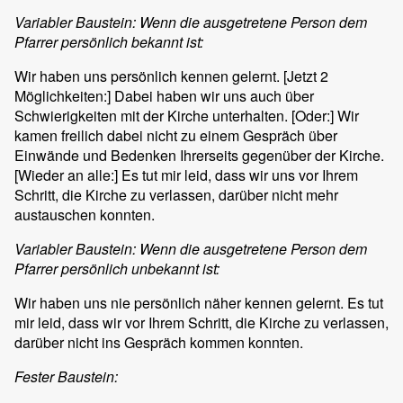
Variabler Baustein: Wenn die ausgetretene Person dem
Pfarrer persönlich bekannt ist:
Wir haben uns persönlich kennen gelernt. [Jetzt 2
Möglichkeiten:] Dabei haben wir uns auch über
Schwierigkeiten mit der Kirche unterhalten. [Oder:] Wir
kamen freilich dabei nicht zu einem Gespräch über
Einwände und Bedenken Ihrerseits gegenüber der Kirche.
[Wieder an alle:] Es tut mir leid, dass wir uns vor Ihrem
Schritt, die Kirche zu verlassen, darüber nicht mehr
austauschen konnten.
Variabler Baustein: Wenn die ausgetretene Person dem
Pfarrer persönlich unbekannt ist:
Wir haben uns nie persönlich näher kennen gelernt. Es tut
mir leid, dass wir vor Ihrem Schritt, die Kirche zu verlassen,
darüber nicht ins Gespräch kommen konnten.
Fester Baustein: