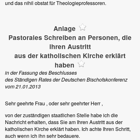
und das nihil obstat für Theologieprofessoren.
Anlage
Pastorales Schreiben an Personen, die
ihren Austritt
aus der katholischen Kirche erklärt
haben
in der Fassung des Beschlusses
des Ständigen Rates der Deutschen Bischofskonferenz
vom 21.01.2013
Sehr geehrte Frau
, oder sehr geehrter Herr
,
von der zuständigen staatlichen Stelle habe ich die
Nachricht erhalten, dass Sie am
Ihren Austritt aus der
katholischen Kirche erklärt haben. Ich achte Ihren Schritt,
auch wenn ich ihn sehr bedauere.