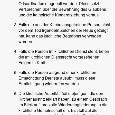
Ortsordinarius eingeholt werden. Diese setzt
Versprechen über die Bewahrung des Glaubens
und die katholische Kindererziehung voraus.
Falls die aus der Kirche ausgetretene Person nicht
vor dem Tod irgendein Zeichen der Reue gezeigt
hat, kann das kirchliche Begräbnis verweigert
werden.
Falls die Person im kirchlichen Dienst steht, treten
die im kirchlichen Dienstrecht vorgesehenen
Folgen in Kraft.
Falls die Person aufgrund einer kirchlichen
Ermächtigung Dienste ausübt, muss diese
Ermächtigung widerrufen werden.
Die kirchliche Autorität lädt diejenigen, die den
Kirchenaustritt erklärt haben, zu einem Gespräch
im Blick auf ihre volle Wiedereingliederung in die
kirchliche Gemeinschaft ein. Es zielt auf die