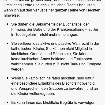
kirchlichen Lehre und des kirchlichen Rechts benutzen,
wenn ich auf den Verlust einer ganzen Reihe von Rechten
hinweise:
Sie dürfen die Sakramente der Eucharistie, der
Firmung, der Buße und der Krankensalbung – außer
in Todesgefahr – nicht mehr empfangen.
Sie verlieren das aktive und passive Wahlrecht in der
katholischen Kirche; Sie können nicht Mitglied in
kirchlichen Gremien und Räten sein; Sie können
keine kirchlichen Ämter bekleiden nd Funktionen
wahrnehmen. Sie dürfen z. B. nicht Tauf- und Firmpate
werden.
Wenn Sie katholisch heiraten möchten, sind dafür
eine besondere Erlaubnis des Bischofs notwendig
und Versprechen, den Glauben zu bewahren und an
die Kinder weiterzugeben.
Es kann Ihnen das kirchliche Begräbnis verweigert