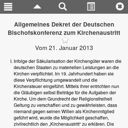
Allgemeines Dekret der Deutschen
Bischofskonferenz zum Kirchenaustritt
Vom 21. Januar 2013
Infolge der Säkularisation der Kirchengüter waren die
deutschen Staaten zu materiellen Leistungen an die
Kirchen verpflichtet. Im 19. Jahrhundert haben sie
diese Verpflichtung umgewandelt und die
Kirchensteuer eingeführt. Mittels ihrer entrichten nun
die Gläubigen selbst Beiträge für die Aufgaben der
Kirche. Um dem Grundrecht der Religionsfreiheit
Geltung zu verschaffen und zu gewährleisten, dass
niemand gegen seinen Willen als Kirchenmitglied
geführt wird, wurde die Möglichkeit geschaffen,
zivilrechtlich den „Kirchenaustritt“ zu erklären. Die