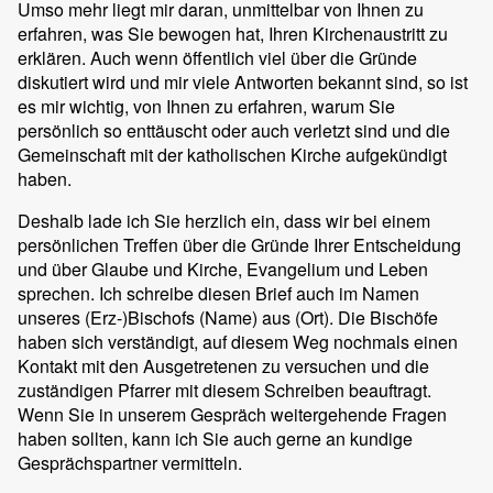
Umso mehr liegt mir daran, unmittelbar von Ihnen zu
erfahren, was Sie bewogen hat, Ihren Kirchenaustritt zu
erklären. Auch wenn öffentlich viel über die Gründe
diskutiert wird und mir viele Antworten bekannt sind, so ist
es mir wichtig, von Ihnen zu erfahren, warum Sie
persönlich so enttäuscht oder auch verletzt sind und die
Gemeinschaft mit der katholischen Kirche aufgekündigt
haben.
Deshalb lade ich Sie herzlich ein, dass wir bei einem
persönlichen Treffen über die Gründe Ihrer Entscheidung
und über Glaube und Kirche, Evangelium und Leben
sprechen. Ich schreibe diesen Brief auch im Namen
unseres (Erz-)Bischofs
(Name) aus
(Ort). Die Bischöfe
haben sich verständigt, auf diesem Weg nochmals einen
Kontakt mit den Ausgetretenen zu versuchen und die
zuständigen Pfarrer mit diesem Schreiben beauftragt.
Wenn Sie in unserem Gespräch weitergehende Fragen
haben sollten, kann ich Sie auch gerne an kundige
Gesprächspartner vermitteln.