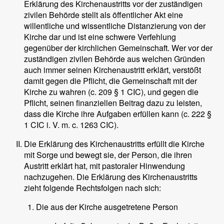
Erklärung des Kirchenaustritts vor der zuständigen
zivilen Behörde stellt als öffentlicher Akt eine
willentliche und wissentliche Distanzierung von der
Kirche dar und ist eine schwere Verfehlung
gegenüber der kirchlichen Gemeinschaft. Wer vor der
zuständigen zivilen Behörde aus welchen Gründen
auch immer seinen Kirchenaustritt erklärt, verstößt
damit gegen die Pflicht, die Gemeinschaft mit der
Kirche zu wahren (c. 209 § 1 CIC), und gegen die
Pflicht, seinen finanziellen Beitrag dazu zu leisten,
dass die Kirche ihre Aufgaben erfüllen kann (c. 222 §
1 CIC i. V. m. c. 1263 CIC).
Die Erklärung des Kirchenaustritts erfüllt die Kirche
mit Sorge und bewegt sie, der Person, die ihren
Austritt erklärt hat, mit pastoraler Hinwendung
nachzugehen. Die Erklärung des Kirchenaustritts
zieht folgende Rechtsfolgen nach sich:
Die aus der Kirche ausgetretene Person