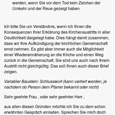
werden, wenn Sie vor dem Tod kein Zeichen der
Umkehr und der Reue gezeigt haben.
Ich bitte Sie um Verständnis, wenn ich Ihnen die
Konsequenzen Ihrer Erklärung des Kirchenaustritts in aller
Deutlichkeit dargelegt habe. Dies hängt damit zusammen,
dass wir Ihre Aufkündigung der kirchlichen Gemeinschaft
ernst nehmen. Es gibt aber immer auch die Möglichkeit
einer Wiederannäherung an die Kirche und einen Weg
zurück in die Gemeinschaft. Sie sind uns auch nach Ihrem
Austritt nicht gleichgültig. Das soll Ihnen auch dieser Brief
zeigen.
Variabler Baustein: Schlusswort (kann variiert werden, je
nachdem ob Person dem Pfarrer bekannt oder nicht)
Sehr geehrte Frau
, oder sehr geehrter Herr
,
aus allen diesen Gründen möchte ich Sie zu dem schon
erwähnten Gespräch einladen. Sprechen Sie mich doch