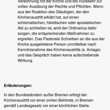
Versöhnung mit der Kirche und die Rückkehr zur
vollen Ausübung der Rechte und Pflichten. Wenn
aus der Reaktion des Gläubigen, der den
Kirchenaustritt erklärt hat, auf einen
schismatischen, häretischen oder apostatischen
Akt zu schließen ist, wird der Ordinarius dafür
sorgen, die entsprechenden Maßnahmen zu
ergreifen. Das Pastorale Schreiben an die aus der
Kirche ausgetretene Person unmittelbar nach
Kenntnisnahme des Kirchenaustritts (s. Anlage)
und das Gespräch haben keine aufschiebende
Wirkung.
Erläuterungen:
In den Bundesländern außer Bremen erfolgt der
Kirchenaustritt vor einer zivilen Behörde, in Bremen
gemäß Landesgesetz vor einer kirchlichen Stelle.