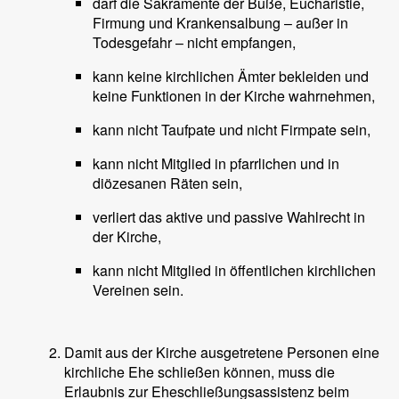
darf die Sakramente der Buße, Eucharistie,
Firmung und Krankensalbung – außer in
Todesgefahr – nicht empfangen,
kann keine kirchlichen Ämter bekleiden und
keine Funktionen in der Kirche wahrnehmen,
kann nicht Taufpate und nicht Firmpate sein,
kann nicht Mitglied in pfarrlichen und in
diözesanen Räten sein,
verliert das aktive und passive Wahlrecht in
der Kirche,
kann nicht Mitglied in öffentlichen kirchlichen
Vereinen sein.
Damit aus der Kirche ausgetretene Personen eine
kirchliche Ehe schließen können, muss die
Erlaubnis zur Eheschließungsassistenz beim