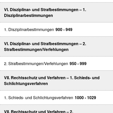
VI. Disziplinar- und Strafbestimmungen – 1.
Disziplinarbestimmungen
1. Disziplinarbestimmungen
900 - 949
VI. Disziplinar- und Strafbestimmungen – 2.
Strafbestimmungen/Verfehlungen
2. Strafbestimmungen/Verfehlungen
950 - 999
VII. Rechtsschutz und Verfahren – 1. Schieds- und
Schlichtungsverfahren
1. Schieds- und Schlichtungsverfahren
1000 - 1029
VII. Rechtsschutz und Verfahren – 2.