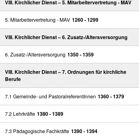
VIII. Kirchlicher Dienst – 5. Mitarbeitervertretung - MAV
5. Mitarbeitervertretung - MAV
1260 - 1299
VIII. Kirchlicher Dienst – 6. Zusatz-/Altersversorgung
6. Zusatz-/Altersversorgung
1350 - 1359
VIII. Kirchlicher Dienst – 7. Ordnungen für kirchliche
Berufe
7.1 Gemeinde- und PastoralreferentInnen
1360 - 1379
7.2 Lehrkräfte
1380 - 1389
7.3 Pädagogische Fachkräfte
1390 - 1394