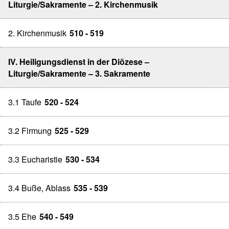
Liturgie/Sakramente – 2. Kirchenmusik
2. Kirchenmusik
510 - 519
IV. Heiligungsdienst in der Diözese –
Liturgie/Sakramente – 3. Sakramente
3.1 Taufe
520 - 524
3.2 Firmung
525 - 529
3.3 Eucharistie
530 - 534
3.4 Buße, Ablass
535 - 539
3.5 Ehe
540 - 549