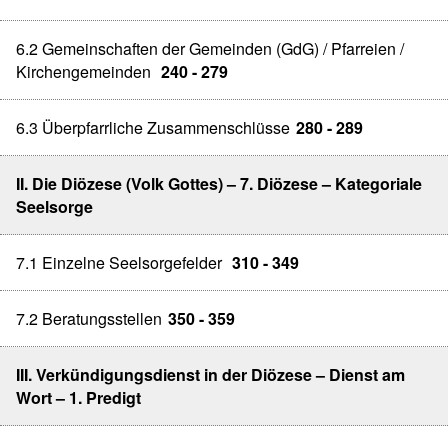
6.2 Gemeinschaften der Gemeinden (GdG) / Pfarreien /
Kirchengemeinden
240 - 279
6.3 Überpfarrliche Zusammenschlüsse
280 - 289
II. Die Diözese (Volk Gottes) – 7. Diözese – Kategoriale
Seelsorge
7.1 Einzelne Seelsorgefelder
310 - 349
7.2 Beratungsstellen
350 - 359
III. Verkündigungsdienst in der Diözese – Dienst am
Wort – 1. Predigt