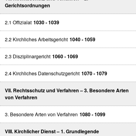
Gerichtsordnungen
2.1 Offizialat
1030 - 1039
2.2 Kirchliches Arbeitsgericht
1040 - 1059
2.3 Disziplinargericht
1060 - 1069
2.4 Kirchliches Datenschutzgericht
1070 - 1079
VII. Rechtsschutz und Verfahren – 3. Besondere Arten
von Verfahren
3. Besondere Arten von Verfahren
1080 - 1099
VIII. Kirchlicher Dienst – 1. Grundlegende