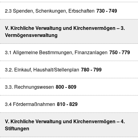
2.3 Spenden, Schenkungen, Erbschaften
730 - 749
V. Kirchliche Verwaltung und Kirchenvermögen – 3.
Vermögensverwaltung
3.1 Allgemeine Bestimmungen, Finanzanlagen
750 - 779
3.2. Einkauf, Haushalt/Stellenplan
780 - 799
3.3. Rechnungswesen
800 - 809
3.4 Fördermaßnahmen
810 - 829
V. Kirchliche Verwaltung und Kirchenvermögen – 4.
Stiftungen