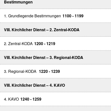
Bestimmungen
1. Grundlegende Bestimmungen
1100 - 1199
VIII. Kirchlicher Dienst – 2. Zentral-KODA
2. Zentral-KODA
1200 - 1219
VIII. Kirchlicher Dienst – 3. Regional-KODA
3. Regional-KODA
1220 - 1239
VIII. Kirchlicher Dienst – 4. KAVO
4. KAVO
1240 - 1259