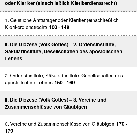
oder Kleriker (einschließlich Klerikerdienstrecht)
1. Geistliche Amtsträger oder Kleriker (einschließlich
Klerikerdienstrecht)
100 - 149
II. Die Diözese (Volk Gottes) – 2. Ordensinstitute,
Säkularinstitute, Gesellschaften des apostolischen
Lebens
2. Ordensinstitute, Säkularinstitute, Gesellschaften des
apostolischen Lebens
150 - 169
II. Die Diözese (Volk Gottes) – 3. Vereine und
Zusammenschlüsse von Gläubigen
3. Vereine und Zusammenschlüsse von Gläubigen
170 -
179