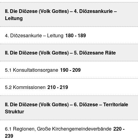
II. Die Diözese (Volk Gottes) – 4. Diözesankurie –
Leitung
4. Diözesankurie – Leitung
180 - 189
II. Die Diözese (Volk Gottes) – 5. Diözesane Räte
5.1 Konsultationsorgane
190 - 209
5.2 Kommissionen
210 - 219
II. Die Diözese (Volk Gottes) – 6. Diözese – Territoriale
Struktur
6.1 Regionen, Große Kirchengemeindeverbände
220 -
239