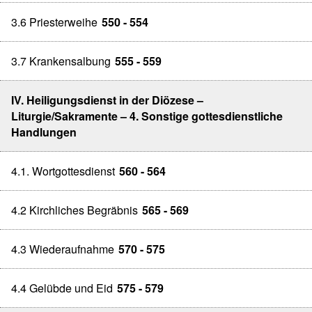
3.6 Priesterweihe
550 - 554
3.7 Krankensalbung
555 - 559
IV. Heiligungsdienst in der Diözese –
Liturgie/Sakramente – 4. Sonstige gottesdienstliche
Handlungen
4.1. Wortgottesdienst
560 - 564
4.2 Kirchliches Begräbnis
565 - 569
4.3 Wiederaufnahme
570 - 575
4.4 Gelübde und Eid
575 - 579