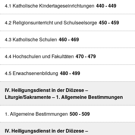
4.1 Katholische Kindertageseinrichtungen
440 - 449
4.2 Religionsunterricht und Schulseelsorge
450 - 459
4.3 Katholische Schulen
460 - 469
4.4 Hochschulen und Fakultäten
470 - 479
4.5 Erwachsenenbildung
480 - 499
IV. Heiligungsdienst in der Diözese –
Liturgie/Sakramente – 1. Allgemeine Bestimmungen
1. Allgemeine Bestimmungen
500 - 509
IV. Heiligungsdienst in der Diözese –