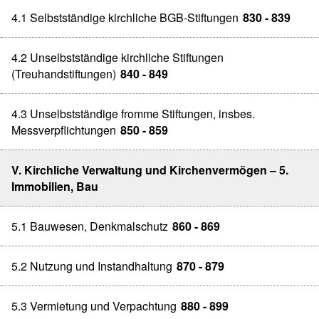
4.1 Selbstständige kirchliche BGB-Stiftungen
830 - 839
4.2 Unselbstständige kirchliche Stiftungen
(Treuhandstiftungen)
840 - 849
4.3 Unselbstständige fromme Stiftungen, insbes.
Messverpflichtungen
850 - 859
V. Kirchliche Verwaltung und Kirchenvermögen – 5.
Immobilien, Bau
5.1 Bauwesen, Denkmalschutz
860 - 869
5.2 Nutzung und Instandhaltung
870 - 879
5.3 Vermietung und Verpachtung
880 - 899