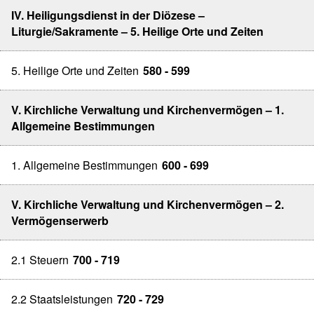
IV. Heiligungsdienst in der Diözese –
Liturgie/Sakramente – 5. Heilige Orte und Zeiten
5. Heilige Orte und Zeiten
580 - 599
V. Kirchliche Verwaltung und Kirchenvermögen – 1.
Allgemeine Bestimmungen
1. Allgemeine Bestimmungen
600 - 699
V. Kirchliche Verwaltung und Kirchenvermögen – 2.
Vermögenserwerb
2.1 Steuern
700 - 719
2.2 Staatsleistungen
720 - 729