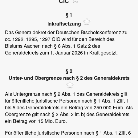
CIC
§ 1
Inkraftsetzung
Das Generaldekret der Deutschen Bischofskonferenz zu
cc. 1292, 1295, 1297 CIC wird für den Bereich des
Bistums Aachen nach § 6 Abs. 1 Satz 2 des
Generaldekrets zum 1. Januar 2026 in Kraft gesetzt.
§ 2
Unter- und Obergrenze nach § 2 des Generaldekrets
Als Untergrenze nach § 2 Abs. 1 des Generaldekrets gilt
für öffentliche juristische Personen nach § 1 Abs. 1 Ziff. 1
bis 5 des Generaldekrets ein Betrag von 250.000 Euro. Als
Obergrenze gilt nach § 2 Abs. 2 lit. b) des Generaldekrets
ein Betrag von 15 Mio. Euro.
Für öffentliche juristische Personen nach § 1 Abs. 1 Ziff. 6