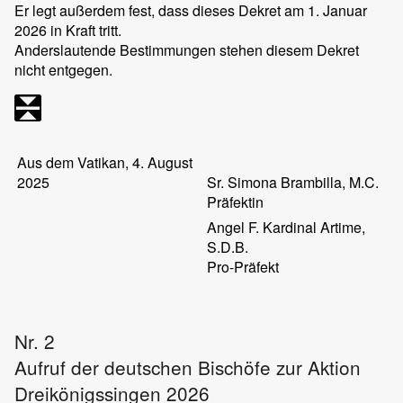
Er legt außerdem fest, dass dieses Dekret am 1. Januar
2026 in Kraft tritt.
Anderslautende Bestimmungen stehen diesem Dekret
nicht entgegen.
Aus dem Vatikan, 4. August
2025
Sr. Simona Brambilla, M.C.
Präfektin
Angel F. Kardinal Artime,
S.D.B.
Pro-Präfekt
Nr. 2
Aufruf der deutschen Bischöfe zur Aktion
Dreikönigssingen 2026