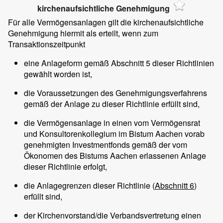
kirchenaufsichtliche Genehmigung
Für alle Vermögensanlagen gilt die kirchenaufsichtliche
Genehmigung hiermit als erteilt, wenn zum
Transaktionszeitpunkt
eine Anlageform gemäß Abschnitt 5 dieser Richtlinien
gewählt worden ist,
die Voraussetzungen des Genehmigungsverfahrens
gemäß der Anlage zu dieser Richtlinie erfüllt sind,
die Vermögensanlage in einen vom Vermögensrat
und Konsultorenkollegium im Bistum Aachen vorab
genehmigten Investmentfonds gemäß der vom
Ökonomen des Bistums Aachen erlassenen Anlage
dieser Richtlinie erfolgt,
die Anlagegrenzen dieser Richtlinie (
Abschnitt 6
)
erfüllt sind,
der Kirchenvorstand/die Verbandsvertretung einen