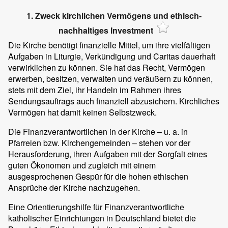
1. Zweck kirchlichen Vermögens und ethisch-
nachhaltiges Investment
Die Kirche benötigt finanzielle Mittel, um ihre vielfältigen
Aufgaben in Liturgie, Verkündigung und Caritas dauerhaft
verwirklichen zu können. Sie hat das Recht, Vermögen
erwerben, besitzen, verwalten und veräußern zu können,
stets mit dem Ziel, ihr Handeln im Rahmen ihres
Sendungsauftrags auch finanziell abzusichern. Kirchliches
Vermögen hat damit keinen Selbstzweck.
Die Finanzverantwortlichen in der Kirche – u. a. in
Pfarreien bzw. Kirchengemeinden – stehen vor der
Herausforderung, ihren Aufgaben mit der Sorgfalt eines
guten Ökonomen und zugleich mit einem
ausgesprochenen Gespür für die hohen ethischen
Ansprüche der Kirche nachzugehen.
Eine Orientierungshilfe für Finanzverantwortliche
katholischer Einrichtungen in Deutschland bietet die