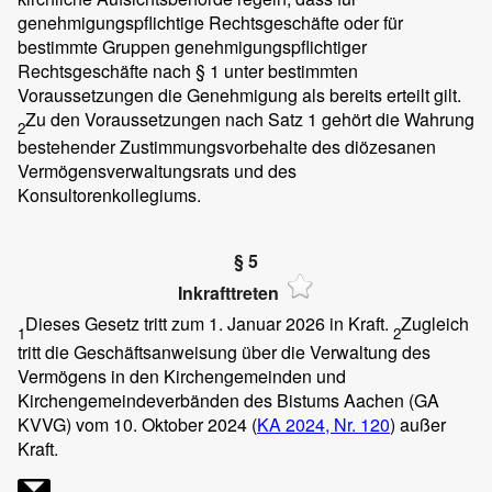
genehmigungspflichtige Rechtsgeschäfte oder für
bestimmte Gruppen genehmigungspflichtiger
Rechtsgeschäfte nach § 1 unter bestimmten
Voraussetzungen die Genehmigung als bereits erteilt gilt.
Zu den Voraussetzungen nach Satz 1 gehört die Wahrung
2
bestehender Zustimmungsvorbehalte des diözesanen
Vermögensverwaltungsrats und des
Konsultorenkollegiums.
§ 5
Inkrafttreten
Dieses Gesetz tritt zum 1. Januar 2026 in Kraft.
Zugleich
1
2
tritt die Geschäftsanweisung über die Verwaltung des
Vermögens in den Kirchengemeinden und
Kirchengemeindeverbänden des Bistums Aachen (GA
KVVG) vom 10. Oktober 2024 (
KA 2024, Nr. 120
) außer
Kraft.