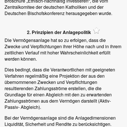
Broschüre „Ethisch-nachhaltig investieren“, die vom
Zentralkomitee der deutschen Katholiken und der
Deutschen Bischofskonferenz herausgegeben wurde.
2. Prinzipien der Anlagepolitik
Die Vermögensanlage hat so zu erfolgen, dass die
Zwecke und Verpflichtungen ihrer Höhe nach und in ihrem
zeitlichen Verlauf mit hoher Wahrscheinlichkeit erfüllt
werden können.
Dies bedingt, dass die Verantwortlichen mit geeigneten
Verfahren regelmäßig eine Projektion der aus den
übernommenen Zwecken und Verpflichtungen
resultierenden Zahlungsströme erstellen, die die
Grundlage für einen Abgleich mit den zu erwartenden
Zahlungsströmen aus dem Vermögen darstellt (Aktiv-
Passiv- Abgleich).
Bei der Vermögensanlage sind die Anlagedimensionen
Liquidität, Sicherheit und Rendite zu berücksichtigen.