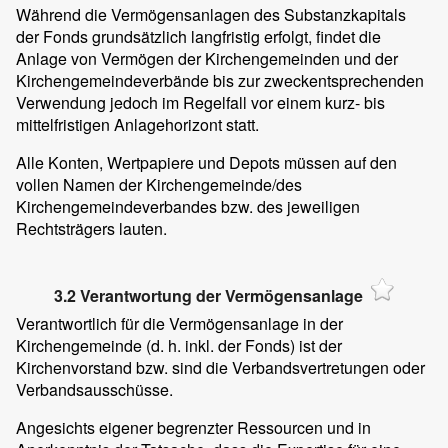
Während die Vermögensanlagen des Substanzkapitals
der Fonds grundsätzlich langfristig erfolgt, findet die
Anlage von Vermögen der Kirchengemeinden und der
Kirchengemeindeverbände bis zur zweckentsprechenden
Verwendung jedoch im Regelfall vor einem kurz- bis
mittelfristigen Anlagehorizont statt.
Alle Konten, Wertpapiere und Depots müssen auf den
vollen Namen der Kirchengemeinde/des
Kirchengemeindeverbandes bzw. des jeweiligen
Rechtsträgers lauten.
3.2 Verantwortung der Vermögensanlage
Verantwortlich für die Vermögensanlage in der
Kirchengemeinde (d. h. inkl. der Fonds) ist der
Kirchenvorstand bzw. sind die Verbandsvertretungen oder
Verbandsausschüsse.
Angesichts eigener begrenzter Ressourcen und in