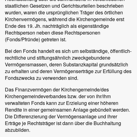
staatlichen Gesetzen und Gerichtsurteilen beschrieben
wurden, waren die ursprünglichen Träger des örtlichen
Kirchenvermögens, während die Kirchengemeinde erst
Ende des 19. Jh. nachträglich als eigenständige
Rechtsperson neben diese Rechtspersonen
(Fonds/Pfründe) getreten ist.
Bei den Fonds handelt es sich um selbständige, öffentlich-
rechtliche und stiftungsähnlich zweckgebundene
Vermögensmassen, deren Substanzkapital grundsätzlich
zu erhalten und deren Vermögenserträge zur Erfüllung des
Fondszwecks zu verwenden sind.
Das Finanzvermögen der Kirchengemeinde/des
Kirchengemeindeverbandes bzw. der von ihr/ihm
verwalteten Fonds kann zur Erzielung einer höheren
Rendite in einer gemeinsamen Anlage gebündelt werden.
Die Differenzierung der Vermögensanlage und ihrer
Erträge je Rechtsträger ist dann über die Buchhaltung
abzubilden.