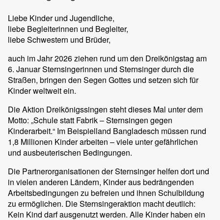
Liebe Kinder und Jugendliche,
liebe Begleiterinnen und Begleiter,
liebe Schwestern und Brüder,
auch im Jahr 2026 ziehen rund um den Dreikönigstag am
6. Januar Sternsingerinnen und Sternsinger durch die
Straßen, bringen den Segen Gottes und setzen sich für
Kinder weltweit ein.
Die Aktion Dreikönigssingen steht dieses Mal unter dem
Motto: „Schule statt Fabrik – Sternsingen gegen
Kinderarbeit.“ Im Beispielland Bangladesch müssen rund
1,8 Millionen Kinder arbeiten – viele unter gefährlichen
und ausbeuterischen Bedingungen.
Die Partnerorganisationen der Sternsinger helfen dort und
in vielen anderen Ländern, Kinder aus bedrängenden
Arbeitsbedingungen zu befreien und ihnen Schulbildung
zu ermöglichen. Die Sternsingeraktion macht deutlich:
Kein Kind darf ausgenutzt werden. Alle Kinder haben ein