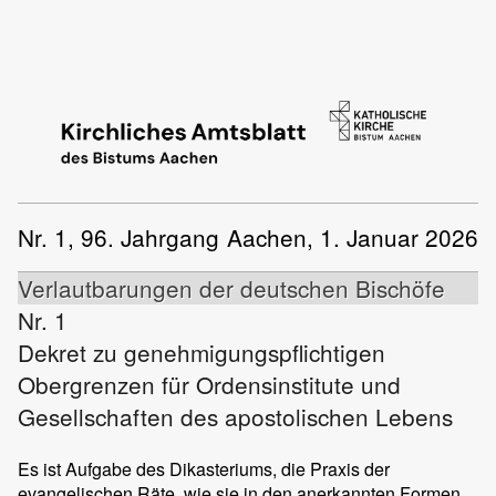
Nr. 1, 96. Jahrgang
Aachen, 1. Januar 2026
Verlautbarungen der deutschen Bischöfe
Nr. 1
Dekret zu genehmigungspflichtigen
Obergrenzen für Ordensinstitute und
Gesellschaften des apostolischen Lebens
Es ist Aufgabe des Dikasteriums, die Praxis der
evangelischen Räte, wie sie in den anerkannten Formen