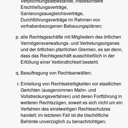
Verpflichtungstatbestände, insbesondere
Erschließungsverträge,
Sanierungsausgleichsverträge,
Durchführungsverträge im Rahmen von
vorhabenbezogenen Bebauungsplänen;
alle Rechtsgeschäfte mit Mitgliedern des örtlichen
Vermögensverwaltungs- und Vertretungsorganes
und der örtlichen pfarrlichen Gremien, es sei denn,
dass das Rechtsgeschäft ausschließlich in der
Erfüllung einer Verbindlichkeit besteht;
Beauftragung von Rechtsanwälten;
Einleitung von Rechtsstreitigkeiten vor staatlichen
Gerichten (ausgenommen Mahn- und
Vollstreckungsverfahren) und deren Fortführung in
weiteren Rechtszügen, soweit es sich nicht um ein
Verfahren des einstweiligen Rechtsschutzes
handelt; im letzteren Fall ist die bischöfliche
Behörde unverzüglich zu benachrichtigen;