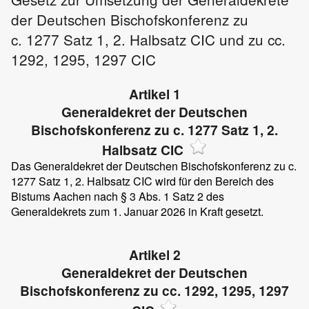
der Deutschen Bischofskonferenz zu
c. 1277 Satz 1, 2. Halbsatz CIC und zu cc.
1292, 1295, 1297 CIC
Artikel 1
Generaldekret der Deutschen
Bischofskonferenz zu c. 1277 Satz 1, 2.
Halbsatz CIC
Das Generaldekret der Deutschen Bischofskonferenz zu c.
1277 Satz 1, 2. Halbsatz CIC wird für den Bereich des
Bistums Aachen nach § 3 Abs. 1 Satz 2 des
Generaldekrets zum 1. Januar 2026 in Kraft gesetzt.
Artikel 2
Generaldekret der Deutschen
Bischofskonferenz zu cc. 1292, 1295, 1297