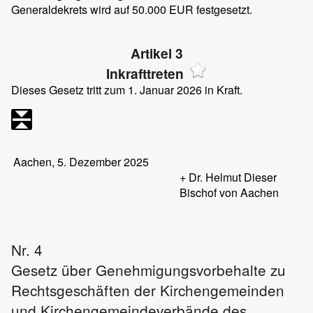
Generaldekrets wird auf 50.000 EUR festgesetzt.
Artikel 3
Inkrafttreten
Dieses Gesetz tritt zum 1. Januar 2026 in Kraft.
Aachen, 5. Dezember 2025
+ Dr. Helmut Dieser
Bischof von Aachen
Nr. 4
Gesetz über Genehmigungsvorbehalte zu
Rechtsgeschäften der Kirchengemeinden
und Kirchengemeindeverbände des