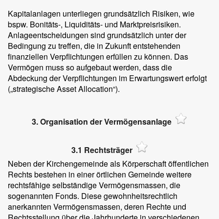
Kapitalanlagen unterliegen grundsätzlich Risiken, wie
bspw. Bonitäts-, Liquiditäts- und Marktpreisrisiken.
Anlageentscheidungen sind grundsätzlich unter der
Bedingung zu treffen, die in Zukunft entstehenden
finanziellen Verpflichtungen erfüllen zu können. Das
Vermögen muss so aufgebaut werden, dass die
Abdeckung der Verpflichtungen im Erwartungswert erfolgt
(„strategische Asset Allocation“).
3. Organisation der Vermögensanlage
3.1 Rechtsträger
Neben der Kirchengemeinde als Körperschaft öffentlichen
Rechts bestehen in einer örtlichen Gemeinde weitere
rechtsfähige selbständige Vermögensmassen, die
sogenannten Fonds. Diese gewohnheitsrechtlich
anerkannten Vermögensmassen, deren Rechte und
Rechtsstellung über die Jahrhunderte in verschiedenen