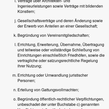
Verträge über Architekten- und
Ingenieurleistungen sowie Verträge mit bildenden
Künstlern;
Gesellschaftsverträge und deren Änderung sowie
der Erwerb von Anteilen an einer Gesellschaft;
Begründung von Vereinsmitgliedschaften;
Errichtung, Erweiterung, Übernahme, Übertragung
und teilweise oder vollständige Schließung von
Einrichtungen einschließlich Friedhöfen, sowie die
vertragliche oder satzungsrechtliche Regelung
ihrer Nutzung;
Errichtung oder Umwandlung juristischer
Personen;
Erteilung von Gattungsvollmachten;
Begründung öffentlich-rechtlicher Verpflichtungen,
unbeschadet der unter Buchstabe c) genannten