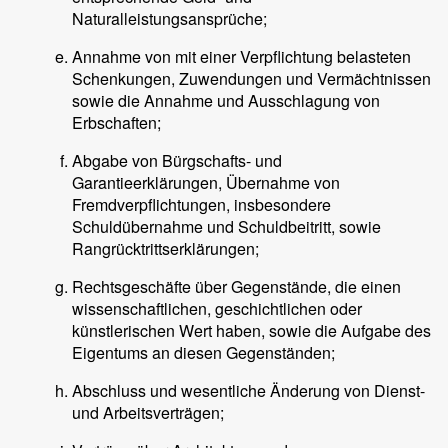
Naturalleistungsansprüche;
Annahme von mit einer Verpflichtung belasteten
Schenkungen, Zuwendungen und Vermächtnissen
sowie die Annahme und Ausschlagung von
Erbschaften;
Abgabe von Bürgschafts- und
Garantieerklärungen, Übernahme von
Fremdverpflichtungen, insbesondere
Schuldübernahme und Schuldbeitritt, sowie
Rangrücktrittserklärungen;
Rechtsgeschäfte über Gegenstände, die einen
wissenschaftlichen, geschichtlichen oder
künstlerischen Wert haben, sowie die Aufgabe des
Eigentums an diesen Gegenständen;
Abschluss und wesentliche Änderung von Dienst-
und Arbeitsverträgen;