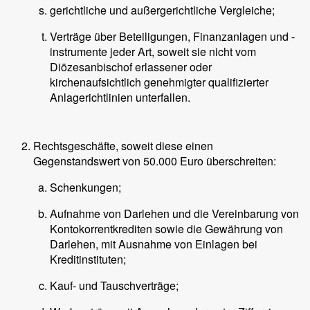
gerichtliche und außergerichtliche Vergleiche;
Verträge über Beteiligungen, Finanzanlagen und -
instrumente jeder Art, soweit sie nicht vom
Diözesanbischof erlassener oder
kirchenaufsichtlich genehmigter qualifizierter
Anlagerichtlinien unterfallen.
Rechtsgeschäfte, soweit diese einen
Gegenstandswert von 50.000 Euro überschreiten:
Schenkungen;
Aufnahme von Darlehen und die Vereinbarung von
Kontokorrentkrediten sowie die Gewährung von
Darlehen, mit Ausnahme von Einlagen bei
Kreditinstituten;
Kauf- und Tauschverträge;