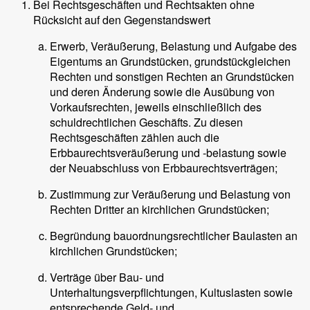
Bei Rechtsgeschäften und Rechtsakten ohne
Rücksicht auf den Gegenstandswert
Erwerb, Veräußerung, Belastung und Aufgabe des
Eigentums an Grundstücken, grundstückgleichen
Rechten und sonstigen Rechten an Grundstücken
und deren Änderung sowie die Ausübung von
Vorkaufsrechten, jeweils einschließlich des
schuldrechtlichen Geschäfts. Zu diesen
Rechtsgeschäften zählen auch die
Erbbaurechtsveräußerung und -belastung sowie
der Neuabschluss von Erbbaurechtsverträgen;
Zustimmung zur Veräußerung und Belastung von
Rechten Dritter an kirchlichen Grundstücken;
Begründung bauordnungsrechtlicher Baulasten an
kirchlichen Grundstücken;
Verträge über Bau- und
Unterhaltungsverpflichtungen, Kultuslasten sowie
entsprechende Geld- und