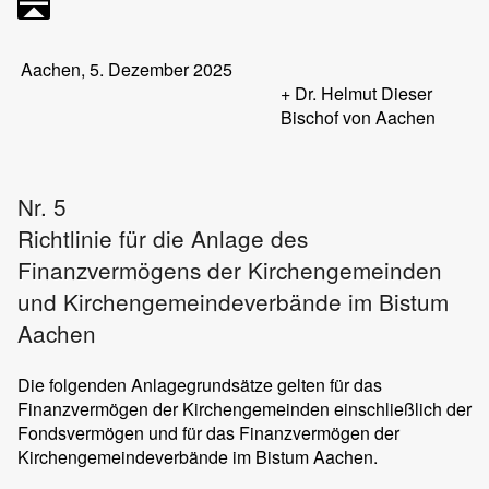
Aachen, 5. Dezember 2025
+ Dr. Helmut Dieser
Bischof von Aachen
Nr. 5
Richtlinie für die Anlage des
Finanzvermögens der Kirchengemeinden
und Kirchengemeindeverbände im Bistum
Aachen
Die folgenden Anlagegrundsätze gelten für das
Finanzvermögen der Kirchengemeinden einschließlich der
Fondsvermögen und für das Finanzvermögen der
Kirchengemeindeverbände im Bistum Aachen.