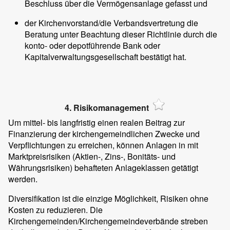
Beschluss über die Vermögensanlage gefasst und
der Kirchenvorstand/die Verbandsvertretung die
Beratung unter Beachtung dieser Richtlinie durch die
konto- oder depotführende Bank oder
Kapitalverwaltungsgesellschaft bestätigt hat.
4. Risikomanagement
Um mittel- bis langfristig einen realen Beitrag zur
Finanzierung der kirchengemeindlichen Zwecke und
Verpflichtungen zu erreichen, können Anlagen in mit
Marktpreisrisiken (Aktien-, Zins-, Bonitäts- und
Währungsrisiken) behafteten Anlageklassen getätigt
werden.
Diversifikation ist die einzige Möglichkeit, Risiken ohne
Kosten zu reduzieren. Die
Kirchengemeinden/Kirchengemeindeverbände streben