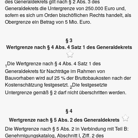
des Generaldekrets gilt nach § 2 Abs. 3 des
Generaldekrets die Untergrenze von 250.000 Euro und,
sofern es sich um Orden bischöflichen Rechts handelt, als
Obergrenze ein Betrag von 5 Mio. Euro.
§ 3
Wertgrenze nach § 4 Abs. 4 Satz 1 des Generaldekrets
Die Wertgrenze nach § 4 Abs. 4 Satz 1 des
1
Generaldekrets für Nachträge im Rahmen von
Bauvorhaben wird auf 25 % der Bruttobaukosten nach der
Kostenschätzung festgesetzt.
Die festgesetzte
2
Untergrenze gemäß § 2 darf nicht überschritten werden.
§ 4
Wertgrenze nach § 5 Abs. 2 des Generaldekrets
Die Wertgrenze nach § 5 Abs. 2 in Verbindung mit Teil B:
Genehmigungskatalog, Abschnitt I, Ziff. 2 des