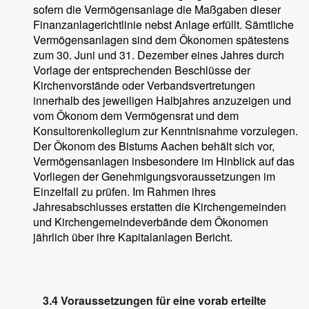
sofern die Vermögensanlage die Maßgaben dieser
Finanzanlagerichtlinie nebst Anlage erfüllt. Sämtliche
Vermögensanlagen sind dem Ökonomen spätestens
zum 30. Juni und 31. Dezember eines Jahres durch
Vorlage der entsprechenden Beschlüsse der
Kirchenvorstände oder Verbandsvertretungen
innerhalb des jeweiligen Halbjahres anzuzeigen und
vom Ökonom dem Vermögensrat und dem
Konsultorenkollegium zur Kenntnisnahme vorzulegen.
Der Ökonom des Bistums Aachen behält sich vor,
Vermögensanlagen insbesondere im Hinblick auf das
Vorliegen der Genehmigungsvoraussetzungen im
Einzelfall zu prüfen. Im Rahmen ihres
Jahresabschlusses erstatten die Kirchengemeinden
und Kirchengemeindeverbände dem Ökonomen
jährlich über ihre Kapitalanlagen Bericht.
3.4 Voraussetzungen für eine vorab erteilte